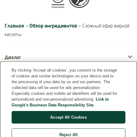
Главная
Обзор ингредиентов
›
›
Сложный эфир жирной
кислоты
Диалог
By clicking ‘Accept all cookies’, you consent to the storage
of cookies and similar technologies on your device and to
Информация
the processing of your data by us and our partners. The
collected data will be used for ads personalization.
Especially cookies and mobile ad identifiers will be used for
personalized and non-personalized advertising.
Link to
Google's Business Data Responsibility Site
Accept All Cookies
Reject All