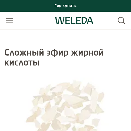
Где купить
Сложный эфир жирной
кислоты