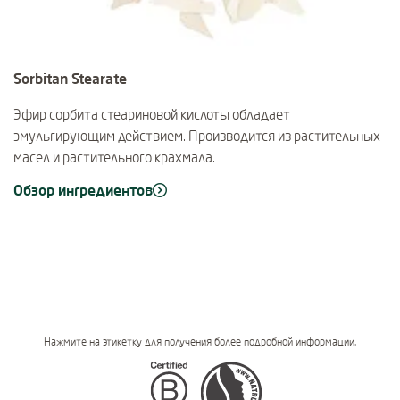
Sorbitan Stearate
Эфир сорбита стеариновой кислоты обладает
эмульгирующим действием. Производится из растительных
масел и растительного крахмала.
Обзор ингредиентов
Нажмите на этикетку для получения более подробной информации.
Certifications