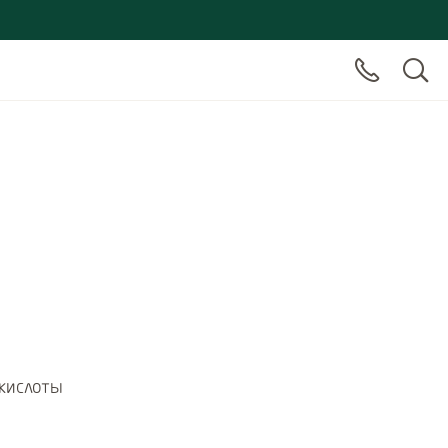
кислоты