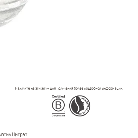
Нажмите на этикетку для получения более подробной информации.
Certifications
иэтил Цитрат