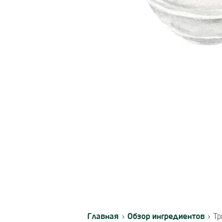
Главная
Обзор ингредиентов
›
›
Тр