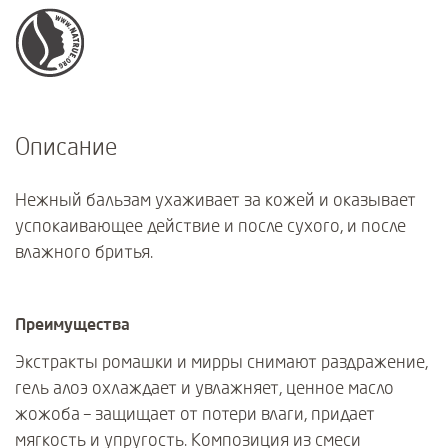
Описание
Нежный бальзам ухаживает за кожей и оказывает
успокаивающее действие и после сухого, и после
влажного бритья.
Преимущества
Экстракты ромашки и мирры снимают раздражение,
гель алоэ охлаждает и увлажняет, ценное масло
жожоба – защищает от потери влаги, придает
мягкость и упругость. Композиция из смеси