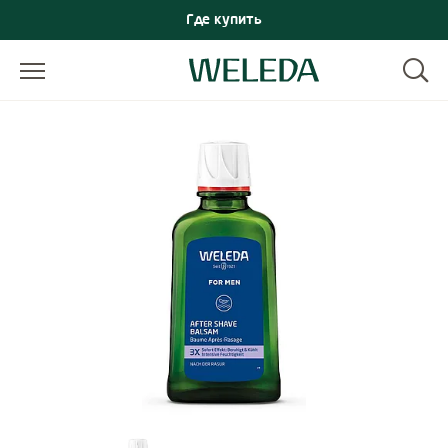
Где купить