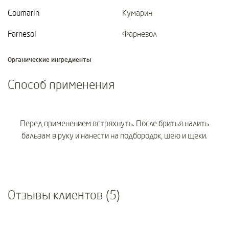
Coumarin
Кумарин
Farnesol
Фарнезол
Органические ингредиенты
Способ применения
Перед применением встряхнуть. После бритья налить
бальзам в руку и нанести на подбородок, шею и щеки.
Отзывы клиентов (5)