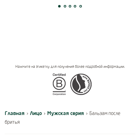
Нажмите на этикетку для получения более подробной информации.
Certifications
Главная
Лицо
Мужская серия
›
›
›
Бальзам после
бритья