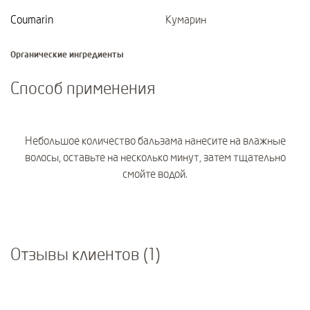
Coumarin
Кумарин
Органические ингредиенты
Способ применения
Небольшое количество бальзама нанесите на влажные
волосы, оставьте на несколько минут, затем тщательно
смойте водой.
Отзывы клиентов (1)