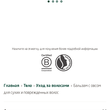
Нажмите на этикетку для получения более подробной информации.
Certifications
Главная
Тело
Уход за волосами
›
›
›
Бальзам с овсом
для сухих и поврежденных волос