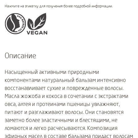
Нажмите на этикетку для получения более подробной информации.
Certifications
Описание
Насыщенный активными природными
компонентами натуральный бальзам интенсивно
восстанавливает сухие и поврежденные волосы.
Масла жожоба и кокоса в сочетании с экстрактами
овса, алтея и протеинами пшеницы увлажняют,
питают и разглаживают волосы. Они становятся
заметно более эластичными и блестящими, не
ломаются и легко расчесываются. Композиция
эфирных масел в составе бальзама придаст волосам