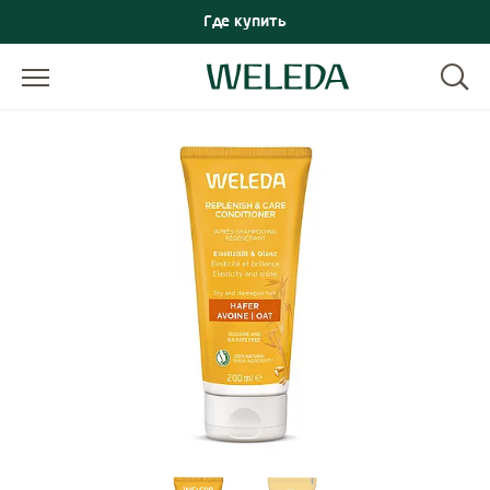
Где купить