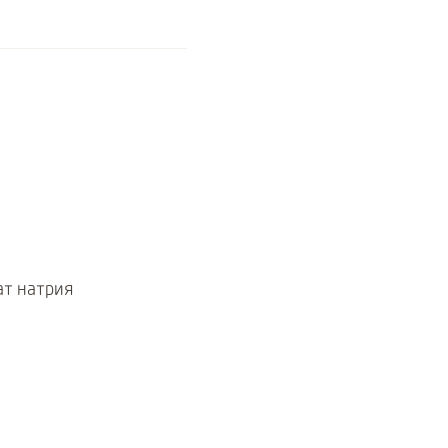
ат натрия