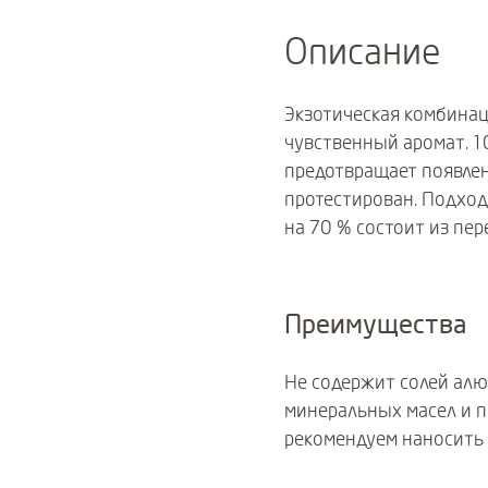
Описание
Экзотическая комбинац
чувственный аромат. 
предотвращает появлен
протестирован. Подход
на 70 % состоит из пер
Преимущества
Не содержит солей алю
минеральных масел и п
рекомендуем наносить 