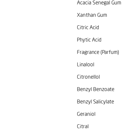
Acacia Senegal Gum
Xanthan Gum
Citric Acid
Phytic Acid
Fragrance (Parfum)
Linalool
Citronellol
Benzyl Benzoate
Benzyl Salicylate
Geraniol
Citral