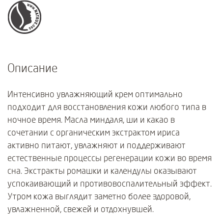
Описание
Интенсивно увлажняющий крем оптимально
подходит для восстановления кожи любого типа в
ночное время. Масла миндаля, ши и какао в
сочетании с органическим экстрактом ириса
активно питают, увлажняют и поддерживают
естественные процессы регенерации кожи во время
сна. Экстракты ромашки и календулы оказывают
успокаивающий и противовоспалительный эффект.
Утром кожа выглядит заметно более здоровой,
увлажненной, свежей и отдохнувшей.