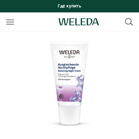
Где купить