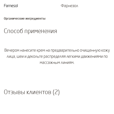
Farnesol
Фарнезол
Органические ингредиенты
Способ применения
Вечером нанесите крем на предварительно очищенную кожу
лица, шеи и декольте распределяя легкими движениями по
массажным линиям.
Отзывы клиентов (2)