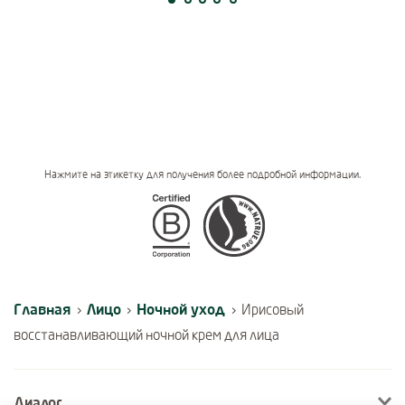
Нажмите на этикетку для получения более подробной информации.
Certifications
Главная
Лицо
Ночной уход
›
›
›
Ирисовый
восстанавливающий ночной крем для лица
Диалог