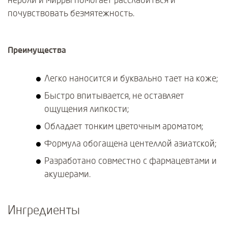
почувствовать безмятежность.
Преимущества
Легко наносится и буквально тает на коже;
Быстро впитывается, не оставляет
ощущения липкости;
Обладает тонким цветочным ароматом;
Формула обогащена центеллой азиатской;
Разработано совместно с фармацевтами и
акушерами.
Ингредиенты