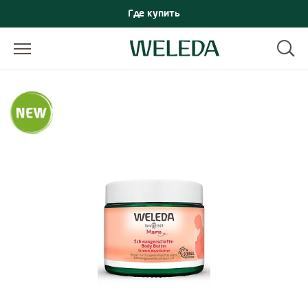
Где купить