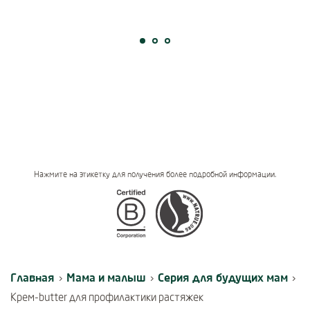
Нажмите на этикетку для получения более подробной информации.
Certifications
Главная
Мама и малыш
Серия для будущих мам
›
›
›
Крем-butter для профилактики растяжек