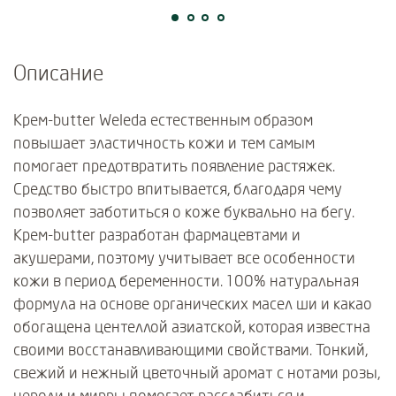
Описание
Крем-butter Weleda естественным образом
повышает эластичность кожи и тем самым
помогает предотвратить появление растяжек.
Средство быстро впитывается, благодаря чему
позволяет заботиться о коже буквально на бегу.
Крем-butter разработан фармацевтами и
акушерами, поэтому учитывает все особенности
кожи в период беременности. 100% натуральная
формула на основе органических масел ши и какао
обогащена центеллой азиатской, которая известна
своими восстанавливающими свойствами. Тонкий,
свежий и нежный цветочный аромат с нотами розы,
нероли и мирры помогает расслабиться и