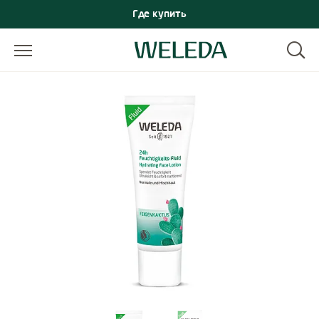
Где купить