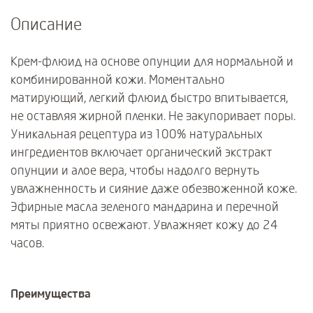
Описание
Крем-флюид на основе опунции для нормальной и
комбинированной кожи. Моментально
матирующий, легкий флюид быстро впитывается,
не оставляя жирной пленки. Не закупоривает поры.
Уникальная рецептура из 100% натуральных
ингредиентов включает органический экстракт
опунции и алое вера, чтобы надолго вернуть
увлажненность и сияние даже обезвоженной коже.
Эфирные масла зеленого мандарина и перечной
мяты приятно освежают. Увлажняет кожу до 24
часов.
Преимущества