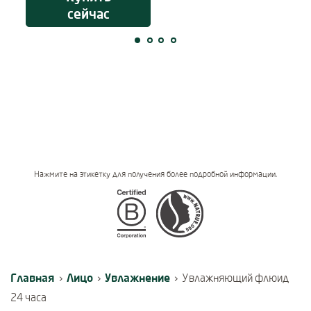
сейчас
Нажмите на этикетку для получения более подробной информации.
Certifications
Главная
Лицо
Увлажнение
›
›
›
Увлажняющий флюид
24 часа