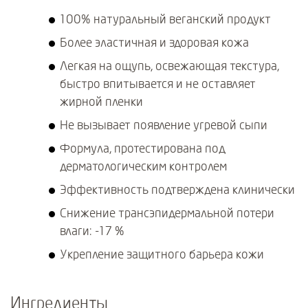
100% натуральный веганский продукт
Более эластичная и здоровая кожа
Легкая на ощупь, освежающая текстура,
быстро впитывается и не оставляет
жирной пленки
Не вызывает появление угревой сыпи
Формула, протестирована под
дерматологическим контролем
Эффективность подтверждена клинически
Снижение трансэпидермальной потери
влаги: -17 %
Укрепление защитного барьера кожи
Ингредиенты